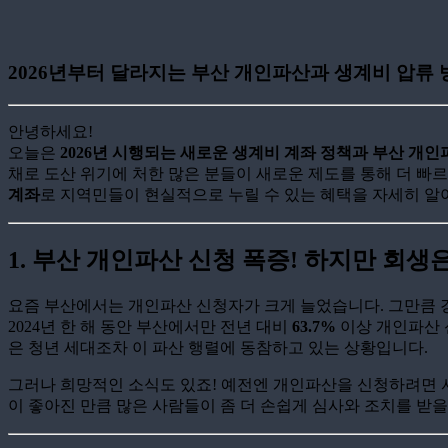
2026년부터 달라지는 부산 개인파산과 생계비 압류 
안녕하세요!
오늘은
2026년 시행되는 새로운 생계비 계좌 정책과 부산 개인
채로 도산 위기에 처한 많은 분들이 새로운 제도를 통해 더 빠
계좌
로 지역민들이 현실적으로 누릴 수 있는 혜택을 자세히 알
1. 부산 개인파산 신청 폭증! 하지만 회생
요즘 부산에서는 개인파산 신청자가 크게 늘었습니다. 그만큼 
2024년 한 해 동안 부산에서만 전년 대비
63.7%
이상 개인파산 
은 청년 세대조차 이 파산 행렬에 동참하고 있는 상황입니다.
그러나 희망적인 소식도 있죠! 예전엔 개인파산을 신청하려면 
이 좋아진 만큼 많은 사람들이 좀 더 손쉽게 심사와 조치를 받을