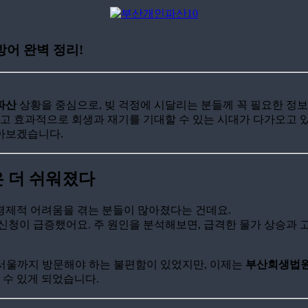
방어 완벽 정리!
파산
상황을 중심으로, 빚 걱정에 시달리는 분들께 꼭 필요한 정
르고 효과적으로 회생과 재기를 기대할 수 있는 시대가 다가오고 
아보겠습니다.
은 더 쉬워졌다
경제적 어려움을 겪는 분들이 많아졌다는 건데요.
신청이 급증했어요. 주 원인을 분석해보면, 급격한 물가 상승과 고
서울까지 방문해야 하는 불편함이 있었지만, 이제는
부산회생법
 수 있게 되었습니다.