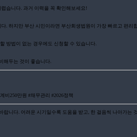
 어렵습니다. 과거 이력을 꼭 확인해보세요!
합니다. 하지만 부산 시민이라면 부산회생법원이 가장 빠르고 편리
결할 방법이 없는 경우에도 신청할 수 있습니다.
준비해두는 것이 좋습니다.
비250만원 #채무관리 #2026정책
랍니다. 어려운 시기일수록 도움을 받고, 한 걸음씩 나아가는 것