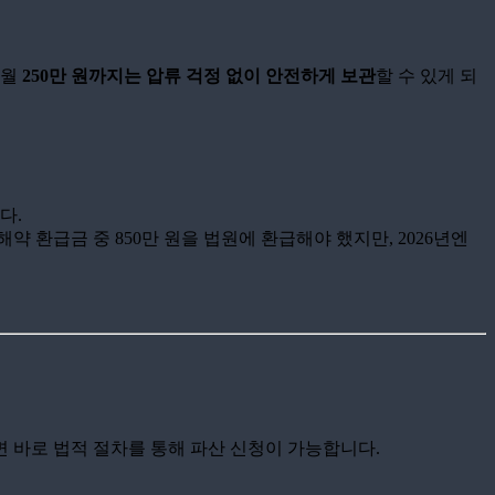
 월
250만 원까지는 압류 걱정 없이 안전하게 보관
할 수 있게 되
다.
약 환급금 중 850만 원을 법원에 환급해야 했지만, 2026년엔
 바로 법적 절차를 통해 파산 신청이 가능합니다.