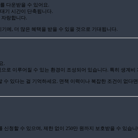
를 다운받을 수 있어요.
 대기 시간이 단축됩니다.
 자랑합니다.
이기에, 더 많은 혜택을 받을 수 있을 것으로 기대됩니다.
요.
으로 이루어질 수 있는 환경이 조성되어 있습니다. 특히 생계비 
 수 있다는 걸 기억하세요. 면책 이력이나 복잡한 조건이 없다면
를 신청할 수 있으며, 제한 없이 250만 원까지 보호받을 수 있습니