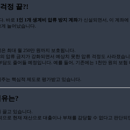
 걱정 끝?!
다. 바로
1인 1개 생계비 압류 방지 계좌
가 신설되면서, 이 계좌에
 크게 늘어났습니다.
액은 최대 월 250만 원까지 보호됩니다.
금의 압류 금지가 강화되면서 예상치 못한 압류 걱정도 사라졌습니
부담도 줄어들 예정입니다. 예를 들어, 기존에는 1천만 원의 보험 해
주는 핵심적 제도로 평가받고 있습니다.
이유는?
 끌고 있습니다.
적으로 현재 재산으로 대출이나 부채를 감당할 수 없다고 판단되면