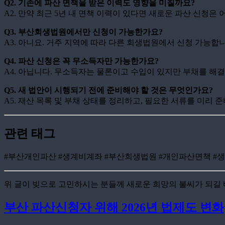
Q2. 기존에 파산 면책을 받은 이력도 영향을 미칠까요?
A2. 만약 최근 5년 내 면책 이력이 있다면 새로운 파산 신청은
Q3. 부산회생법원에서만 신청이 가능한가요?
A3. 아니요. 거주 지역에 따라 다른 회생법원에서 신청 가능
Q4. 파산 신청은 꼭 무소득자만 가능한가요?
A4. 아닙니다. 무소득자는 물론이고 수입이 있지만 부채를 해
Q5. 새 법안이 시행되기 전에 준비해야 할 것은 무엇인가요?
A5. 재산 목록 및 부채 상태를 정리하고, 필요한 서류를 미리 
관련 태그
#부산개인파산 #생계비계좌 #부산회생법원 #개인파산면책 #생계
위 글이 빚으로 고민하시는 분들께 새로운 희망의 불씨가 되길 바
부산 파산신청자 위해 2026년 법제도 변화