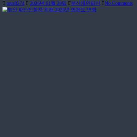
onoff274
2026년 01월 29일
부산개인파산
No Comments