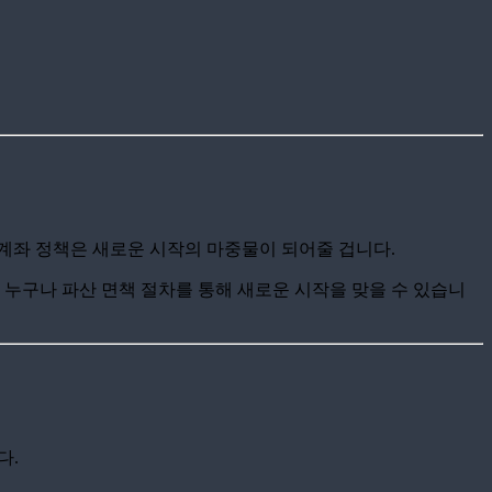
계좌 정책은 새로운 시작의 마중물이 되어줄 겁니다.
 누구나 파산 면책 절차를 통해 새로운 시작을 맞을 수 있습니
다.