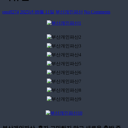
onoff274
2025년 09월 11일
부산개인파산
No Comments