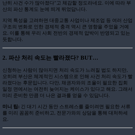
난히 사건 수가 많아졌다"고 체감할 정도라네요. 이에 따라 부
산의 파산 통계도 눈에 띄게 뛰었답니다.
지역 특성을 고려하면 대중교통 사업이나 제조업 등 여러 산업
구조의 변화로 인한 경제적 충격 역시 큰 영향을 주었을 거예
요. 이를 통해 우리 사회 전반의 경제적 압박이 반영되고 있는
듯합니다.
2.
파산 처리 속도는 빨라졌다? BUT…
신청하는 사람이 많아지면 처리 속도가 느려질 법도 하지만,
오히려 부산은 체계적인 시스템으로 인해 사건 처리 속도가 빨
라졌다는 후문입니다. 다만, 채권자와의 조율이 필요한 집회
일정 면에서는 여전히 늦어지는 케이스가 있다고 해요. 그래서
미리 준비한 만큼 더 나은 결과를 얻을 수 있답니다.
미니 팁:
긴 대기 시간 동안 스트레스를 줄이려면 필요한 서류
를 미리 꼼꼼히 준비하고, 전문가와의 상담을 통해 대처하세
요.