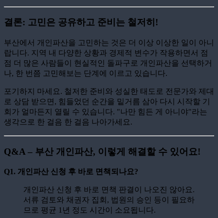
결론: 고민은 공유하고 준비는 철저히!
부산에서 개인파산을 고민하는 것은 더 이상 이상한 일이 아니
랍니다. 지역 내 다양한 상황과 경제적 변수가 작용하면서 점
점 더 많은 사람들이 현실적인 돌파구로 개인파산을 선택하거
나, 한 번쯤 고민해보는 단계에 이르고 있습니다.
포기하지 마세요. 철저한 준비와 성실한 태도로 전문가와 제대
로 상담 받으면, 힘들었던 순간을 밑거름 삼아 다시 시작할 기
회가 얼마든지 열릴 수 있습니다. "나만 힘든 게 아니야"라는
생각으로 한 걸음 한 걸음 나아가세요.
Q&A – 부산 개인파산, 이렇게 해결할 수 있어요!
Q1. 개인파산 신청 후 바로 면책되나요?
개인파산 신청 후 바로 면책 판결이 나오진 않아요.
서류 검토와 채권자 집회, 법원의 승인 등이 필요하
므로 평균 1년 정도 시간이 소요됩니다.