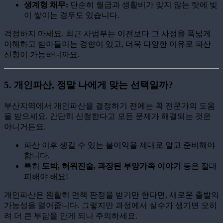
생계형 채무:
단순히 월급과 생활비가 맞지 않는 탓에 빚
이 쌓이는 경우도 있습니다.
걱정하지 마세요. 최근 사법부는 이전보다 그 사정을 폭넓게
이해하고 받아들이는 경향이 있고, 더욱 다양한 이유로 파산
신청이 가능하니까요.
5.
개인파산, 정말 나에게 맞는 선택일까?
부산지역에서 개인파산을 결정하기 전에는 꼭 전문가의 도움
을 받으세요. 간단히 신청한다고 모든 문제가 해결되는 것은
아니거든요.
파산 이후 생길 수 있는 불이익을 제대로 알고 준비해야
합니다.
특히
도박, 허위진술, 과장된 부양가족 이야기
등은 절대
피해야 해요!
개인파산은 원활히 면책 판정을 받기만 한다면, 새로운 출발의
가능성을 열어줍니다. 그렇지만 과정에서 실수가 생기면 오히
려 더 큰 부담을 안게 되니 주의하세요.