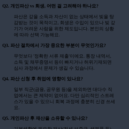
Q2. 개인파산 vs 회생, 어떤 걸 고려해야 하나요?
파산은 갚을 소득과 자산이 없는 상태에서 빚을 탕
감받는 것이 목적이고, 회생은 수입이 있으나 빚 갚
기가 어려운 사람을 위한 제도입니다. 본인의 상황
에 따라 선택 가능해요.
Q3. 파산 절차에서 가장 중요한 부분이 무엇인가요?
무엇보다 '정확한 서류 제출'이에요. 통장 내역서,
소득 및 채무증명서 등이 빠지거나 허위기재되면
심사 과정에서 문제가 생길 수 있습니다.
Q4. 파산 신청 후 취업에 영향이 있나요?
일부 직군(금융, 공무원 등)을 제외하면 대다수 직
업에서는 큰 제약이 없어요. 다만 심리적인 스트레
스가 있을 수 있으니 회복 과정에 충분히 신경 쓰세
요.
Q5. 개인파산 후 재산을 소유할 수 있나요?
기본생활에 필요한 재산(전세 보증금, 생필품 등)